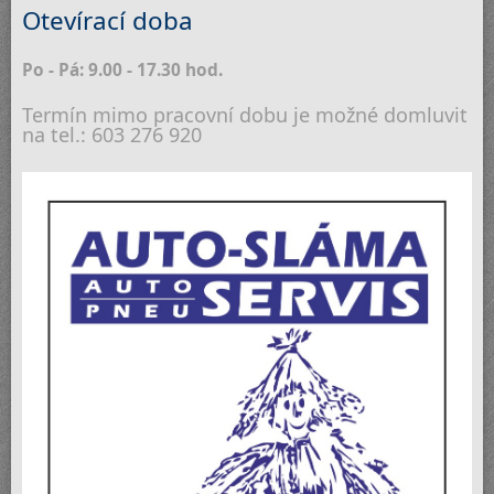
Otevírací doba
Po - Pá: 9.00 - 17.30 hod.
Termín mimo pracovní dobu je možné domluvit
na tel.: 603 276 920