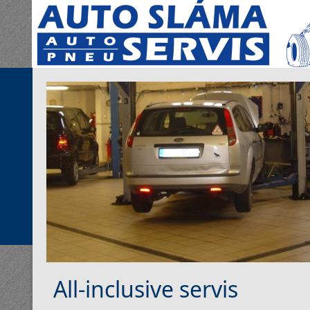
All-inclusive servis