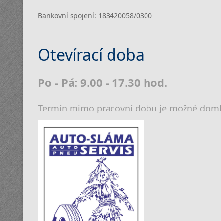
Bankovní spojení: 183420058/0300
Otevírací doba
Po - Pá: 9.00 - 17.30 hod.
Termín mimo pracovní dobu je možné domluv